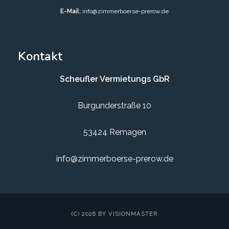
E-Mail:
info@zimmerboerse-prerow.de
Kontakt
Scheufler Vermietungs GbR
Burgunderstraße 10
53424 Remagen
info@zimmerboerse-prerow.de
(C) 2026 BY VISIONMASTER