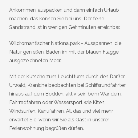
Ankommen, auspacken und dann einfach Urlaub
machen, das können Sie bei uns! Der feine
Sandstrand ist in wenigen Gehminuten erreichbar.
Wildromantischer Nationalpark - Ausspannen, die
Natur genießen, Baden im mit der blauen Flagge
ausgezeichneten Meer.
Mit der Kutsche zum Leuchtturm durch den Darßer
Urwald, Kraniche beobachten bei Schiffsrundfahrten
hinaus auf dem Bodden, aktiv sein beim Wandern,
Fahrradfahren oder Wassersport wie Kiten,
Windsurfen, Kanufahren. All das und viel mehr
erwartet Sie, wenn wir Sie als Gast in unserer
Ferienwohnung begrüßen dürfen.