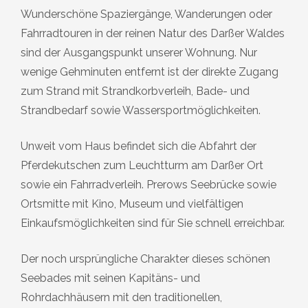
Wunderschöne Spaziergänge, Wanderungen oder
Fahrradtouren in der reinen Natur des Darßer Waldes
sind der Ausgangspunkt unserer Wohnung. Nur
wenige Gehminuten entfernt ist der direkte Zugang
zum Strand mit Strandkorbverleih, Bade- und
Strandbedarf sowie Wassersportmöglichkeiten.
Unweit vom Haus befindet sich die Abfahrt der
Pferdekutschen zum Leuchtturm am Darßer Ort
sowie ein Fahrradverleih. Prerows Seebrücke sowie
Ortsmitte mit Kino, Museum und vielfältigen
Einkaufsmöglichkeiten sind für Sie schnell erreichbar.
Der noch ursprüngliche Charakter dieses schönen
Seebades mit seinen Kapitäns- und
Rohrdachhäusern mit den traditionellen,