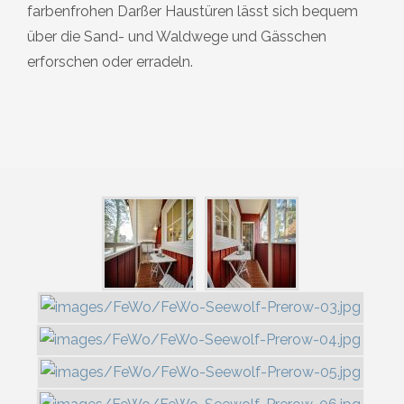
farbenfrohen Darßer Haustüren lässt sich bequem
über die Sand- und Waldwege und Gässchen
erforschen oder erradeln.