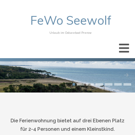
FeWo Seewolf
Urlaub im Ostseebad Prerow
Die Ferienwohnung bietet auf drei Ebenen Platz
für 2-4 Personen und einem Kleinstkind.