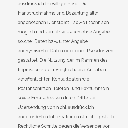
ausdrücklich freiwilliger Basis. Die
Inanspruchnahme und Bezahlung aller
angebotenen Dienste ist - soweit technisch
möglich und zumutbar - auch ohne Angabe
solcher Daten bzw. unter Angabe
anonymisierter Daten oder eines Pseudonyms
gestattet. Die Nutzung der im Rahmen des
Impressums oder vergleichbarer Angaben
veröffentlichten Kontaktdaten wie
Postanschriften, Telefon- und Faxnummern
sowie Emailadressen durch Dritte zur
Übersendung von nicht ausdrücklich
angeforderten Informationen ist nicht gestattet.
Rechtliche Schritte gegen die Versender von