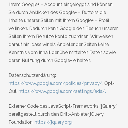
Ihrem Google+ – Account eingeloggt sind können
Sie durch Anklicken des Google+ – Buttons die
Inhalte unserer Seiten mit Ihrem Google+ – Profil
verlinken. Dadurch kann Google den Besuch unserer
Seiten Ihrem Benutzerkonto zuordnen. Wir weisen
darauf hin, dass wir als Anbieter der Seiten keine
Kenntnis vom Inhalt der übermittelten Daten sowie
deren Nutzung durch Google+ erhalten.
Datenschutzerklärung:
https://www.google.com/policies/privacy/
,
Opt-
Out:
https://www.google.com/settings/ads/
.
Externer Code des JavaScript-Frameworks “
jQuery
”,
bereitgestellt durch den Dritt-Anbieter jQuery
Foundation,
https://jquery.org
.