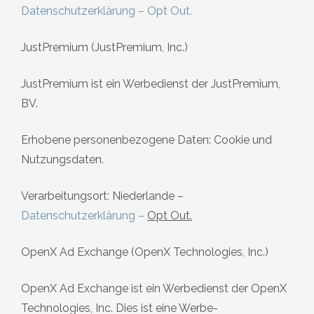
Datenschutzerklärung
–
Opt Out
.
JustPremium (JustPremium, Inc.)
JustPremium ist ein Werbedienst der JustPremium,
BV.
Erhobene personenbezogene Daten: Cookie und
Nutzungsdaten.
Verarbeitungsort: Niederlande –
Datenschutzerklärung
–
Opt Out.
OpenX Ad Exchange (OpenX Technologies, Inc.)
OpenX Ad Exchange ist ein Werbedienst der OpenX
Technologies, Inc. Dies ist eine Werbe-