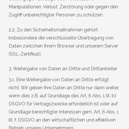
Manipulationen, Verlust, Zerstörung oder gegen den
Zugriff unberechtigter Personen zu schützen.
2.2. Zu den Sicherheitsmaßnahmen gehört
insbesondere die verschlüsselte Übertragung von
Daten zwischen Ihrem Browser und unserem Server
(SSL-Zertifikat).
3. Weitergabe von Daten an Dritte und Drittanbieter
3.1. Eine Weitergabe von Daten an Dritte erfolgt
nicht. Wir geben Ihre Daten an Dritte nur dann weiter,
wenn dies z.B. auf Grundlage des Art. 6 Abs. 1 lit. b)
DSGVO für Vertragszwecke erforderlich ist oder auf
Grundlage berechtigter Interessen gem. Art. 6 Abs. 1
lit. f. DSGVO an den wirtschaftlichen und effektiven
Betrieb unseres Unternehmens.