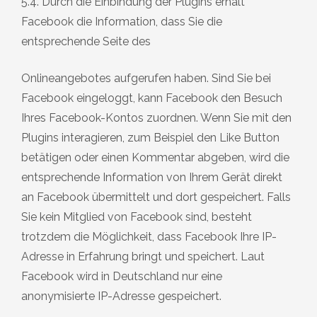
5.4. Durch die Einbindung der Plugins erhält
Facebook die Information, dass Sie die
entsprechende Seite des
Onlineangebotes aufgerufen haben. Sind Sie bei
Facebook eingeloggt, kann Facebook den Besuch
Ihres Facebook-Kontos zuordnen. Wenn Sie mit den
Plugins interagieren, zum Beispiel den Like Button
betätigen oder einen Kommentar abgeben, wird die
entsprechende Information von Ihrem Gerät direkt
an Facebook übermittelt und dort gespeichert. Falls
Sie kein Mitglied von Facebook sind, besteht
trotzdem die Möglichkeit, dass Facebook Ihre IP-
Adresse in Erfahrung bringt und speichert. Laut
Facebook wird in Deutschland nur eine
anonymisierte IP-Adresse gespeichert.