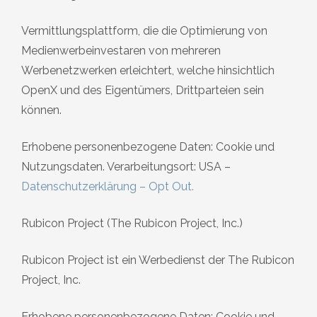
Vermittlungsplattform, die die Optimierung von
Medienwerbeinvestaren von mehreren
Werbenetzwerken erleichtert, welche hinsichtlich
OpenX und des Eigentümers, Drittparteien sein
können.
Erhobene personenbezogene Daten: Cookie und
Nutzungsdaten. Verarbeitungsort: USA –
Datenschutzerklärung
–
Opt Out
.
Rubicon Project (The Rubicon Project, Inc.)
Rubicon Project ist ein Werbedienst der The Rubicon
Project, Inc.
Erhobene personenbezogene Daten: Cookie und