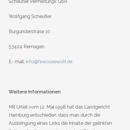
Scheufler Vermietungs GbR
Wolfgang Scheufler
Burgunderstrase 10
53424 Remagen
E- mail:
info@fewoseewolf.de
Weitere Informationen
Mit Urteil vom 12. Mai 1998 hat das Landgericht
Hamburg entschieden, dass man durch die
Ausbringung eines Links die Inhalte der gelinkten