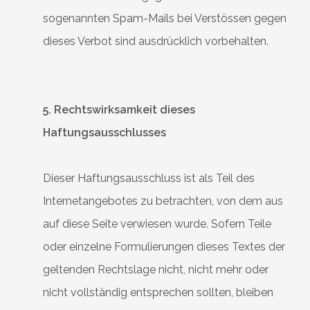
sogenannten Spam-Mails bei Verstössen gegen
dieses Verbot sind ausdrücklich vorbehalten.
5. Rechtswirksamkeit dieses
Haftungsausschlusses
Dieser Haftungsausschluss ist als Teil des
Internetangebotes zu betrachten, von dem aus
auf diese Seite verwiesen wurde. Sofern Teile
oder einzelne Formulierungen dieses Textes der
geltenden Rechtslage nicht, nicht mehr oder
nicht vollständig entsprechen sollten, bleiben