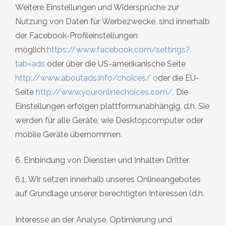
Weitere Einstellungen und Widersprüche zur
Nutzung von Daten für Werbezwecke, sind innerhalb
der Facebook-Profileinstellungen
möglich:
https://www.facebook.com/settings?
tab=ads
oder über die US-amerikanische Seite
http://www.aboutads.info/choices/
o
der die EU-
Seite
http://www.youronlinechoices.com/
.
Die
Einstellungen erfolgen plattformunabhängig, d.h. Sie
werden für alle Geräte, wie Desktopcomputer oder
mobile Geräte übernommen.
6. Einbindung von Diensten und Inhalten Dritter
6.1. Wir setzen innerhalb unseres Onlineangebotes
auf Grundlage unserer berechtigten Interessen (d.h.
Interesse an der Analyse, Optimierung und