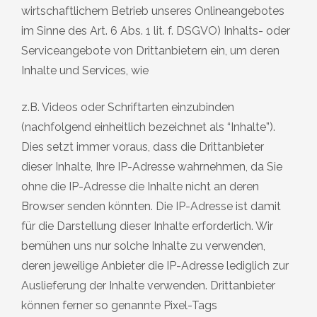
wirtschaftlichem Betrieb unseres Onlineangebotes
im Sinne des Art. 6 Abs. 1 lit. f. DSGVO) Inhalts- oder
Serviceangebote von Drittanbietern ein, um deren
Inhalte und Services, wie
z.B. Videos oder Schriftarten einzubinden
(nachfolgend einheitlich bezeichnet als “Inhalte”).
Dies setzt immer voraus, dass die Drittanbieter
dieser Inhalte, Ihre IP-Adresse wahrnehmen, da Sie
ohne die IP-Adresse die Inhalte nicht an deren
Browser senden könnten. Die IP-Adresse ist damit
für die Darstellung dieser Inhalte erforderlich. Wir
bemühen uns nur solche Inhalte zu verwenden,
deren jeweilige Anbieter die IP-Adresse lediglich zur
Auslieferung der Inhalte verwenden. Drittanbieter
können ferner so genannte Pixel-Tags