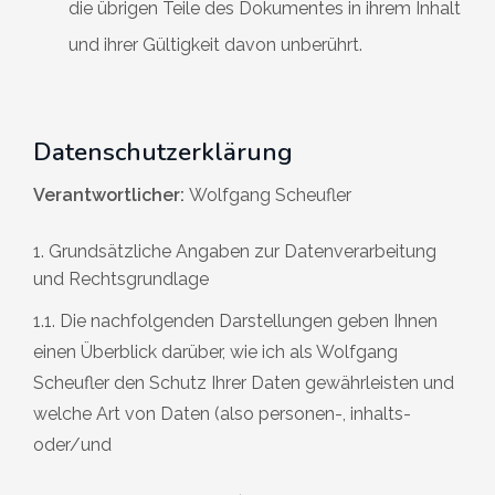
die übrigen Teile des Dokumentes in ihrem Inhalt
und ihrer Gültigkeit davon unberührt.
Datenschutzerklärung
Verantwortlicher:
Wolfgang Scheufler
1. Grundsätzliche Angaben zur Datenverarbeitung
und Rechtsgrundlage
1.1. Die nachfolgenden Darstellungen geben Ihnen
einen Überblick darüber, wie ich als Wolfgang
Scheufler den Schutz Ihrer Daten gewährleisten und
welche Art von Daten (also personen-, inhalts-
oder/und