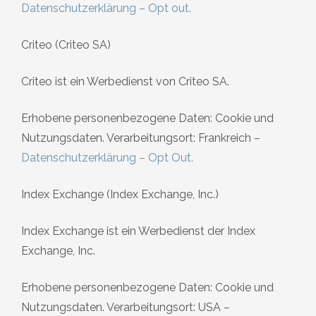
Datenschutzerklärung
–
Opt out
.
Criteo (Criteo SA)
Criteo ist ein Werbedienst von Criteo SA.
Erhobene personenbezogene Daten: Cookie und
Nutzungsdaten. Verarbeitungsort: Frankreich –
Datenschutzerklärung
–
Opt Out
.
Index Exchange (Index Exchange, Inc.)
Index Exchange ist ein Werbedienst der Index
Exchange, Inc.
Erhobene personenbezogene Daten: Cookie und
Nutzungsdaten. Verarbeitungsort: USA –