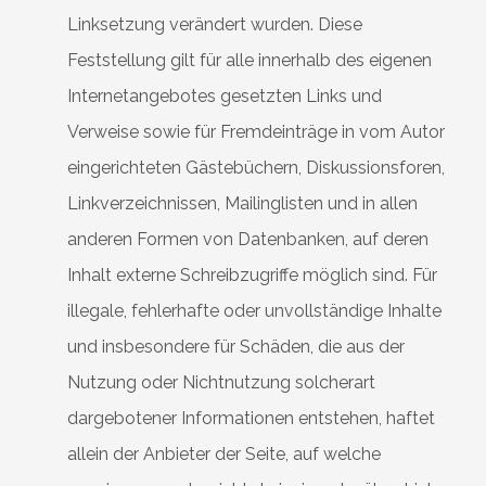
Linksetzung verändert wurden. Diese
Feststellung gilt für alle innerhalb des eigenen
Internetangebotes gesetzten Links und
Verweise sowie für Fremdeinträge in vom Autor
eingerichteten Gästebüchern, Diskussionsforen,
Linkverzeichnissen, Mailinglisten und in allen
anderen Formen von Datenbanken, auf deren
Inhalt externe Schreibzugriffe möglich sind. Für
illegale, fehlerhafte oder unvollständige Inhalte
und insbesondere für Schäden, die aus der
Nutzung oder Nichtnutzung solcherart
dargebotener Informationen entstehen, haftet
allein der Anbieter der Seite, auf welche