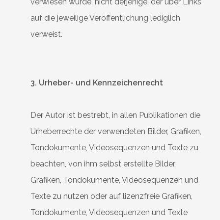
verwiesen wurde, nicht derjenige, der über Links
auf die jeweilige Veröffentlichung lediglich
verweist.
3. Urheber- und Kennzeichenrecht
Der Autor ist bestrebt, in allen Publikationen die
Urheberrechte der verwendeten Bilder, Grafiken,
Tondokumente, Videosequenzen und Texte zu
beachten, von ihm selbst erstellte Bilder,
Grafiken, Tondokumente, Videosequenzen und
Texte zu nutzen oder auf lizenzfreie Grafiken,
Tondokumente, Videosequenzen und Texte