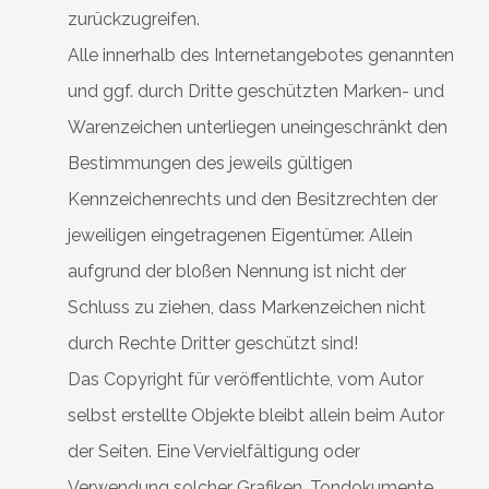
zurückzugreifen.
Alle innerhalb des Internetangebotes genannten
und ggf. durch Dritte geschützten Marken- und
Warenzeichen unterliegen uneingeschränkt den
Bestimmungen des jeweils gültigen
Kennzeichenrechts und den Besitzrechten der
jeweiligen eingetragenen Eigentümer. Allein
aufgrund der bloßen Nennung ist nicht der
Schluss zu ziehen, dass Markenzeichen nicht
durch Rechte Dritter geschützt sind!
Das Copyright für veröffentlichte, vom Autor
selbst erstellte Objekte bleibt allein beim Autor
der Seiten. Eine Vervielfältigung oder
Verwendung solcher Grafiken, Tondokumente,