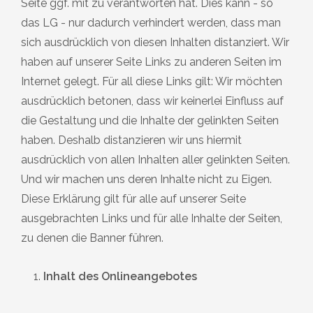
Seite ggf. mit zu verantworten hat. Dies kann - so
das LG - nur dadurch verhindert werden, dass man
sich ausdrücklich von diesen Inhalten distanziert. Wir
haben auf unserer Seite Links zu anderen Seiten im
Internet gelegt. Für all diese Links gilt: Wir möchten
ausdrücklich betonen, dass wir keinerlei Einfluss auf
die Gestaltung und die Inhalte der gelinkten Seiten
haben. Deshalb distanzieren wir uns hiermit
ausdrücklich von allen Inhalten aller gelinkten Seiten.
Und wir machen uns deren Inhalte nicht zu Eigen.
Diese Erklärung gilt für alle auf unserer Seite
ausgebrachten Links und für alle Inhalte der Seiten,
zu denen die Banner führen.
Inhalt des Onlineangebotes