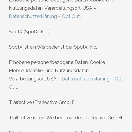
Nutzungsdaten. Verarbeitungsort: USA –
Datenschutzerklärung
–
Opt Out
.
SpotX (SpotX, Inc.)
SpotX ist ein Werbedienst der SpotX, Inc.
Erhobene personenbezogene Daten: Cookie,
Mobile-Identifier und Nutzungsdaten.
Verarbeitungsort: USA
–
Datenschutzerklärung
–
Opt
Out.
Traffective (Traffective GmbH)
Traffective ist ein Werbedienst der Traffective GmbH.