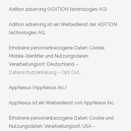
Adition adserving (ADITION technologies AG)
Adition adserving ist ein Werbedienst der ADITION
technologies AG.
Erhobene personenbezogene Daten: Cookie,
Mobile-Identifier und Nutzungsdaten.
Verarbeitungsort: Deutschland –
Datenschutzerklärung
–
Opt Out.
AppNexus (AppNexus Inc.)
AppNexus ist ein Werbedienst von AppNexus Inc.
Erhobene personenbezogene Daten: Cookie und
Nutzungsdaten. Verarbeitungsort: USA –