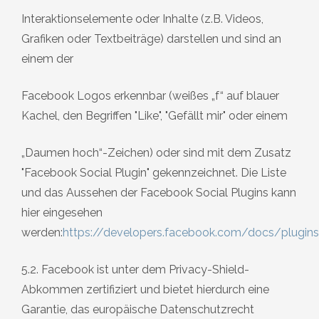
Interaktionselemente oder Inhalte (z.B. Videos,
Grafiken oder Textbeiträge) darstellen und sind an
einem der
Facebook Logos erkennbar (weißes „f“ auf blauer
Kachel, den Begriffen "Like", "Gefällt mir" oder einem
„Daumen hoch“-Zeichen) oder sind mit dem Zusatz
"Facebook Social Plugin" gekennzeichnet. Die Liste
und das Aussehen der Facebook Social Plugins kann
hier eingesehen
werden:
https://developers.facebook.com/docs/plugin
5.2. Facebook ist unter dem Privacy-Shield-
Abkommen zertifiziert und bietet hierdurch eine
Garantie, das europäische Datenschutzrecht