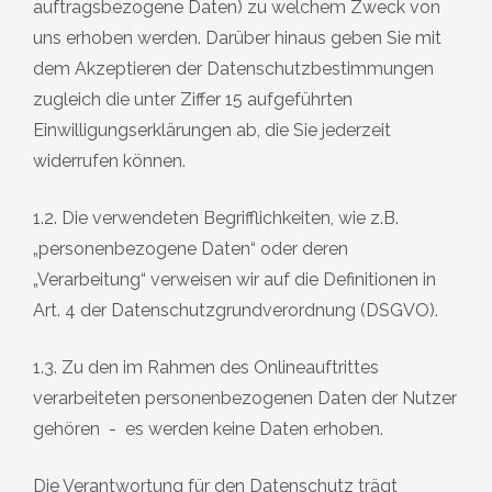
auftragsbezogene Daten) zu welchem Zweck von
uns erhoben werden. Darüber hinaus geben Sie mit
dem Akzeptieren der Datenschutzbestimmungen
zugleich die unter Ziffer 15 aufgeführten
Einwilligungserklärungen ab, die Sie jederzeit
widerrufen können.
1.2. Die verwendeten Begrifflichkeiten, wie z.B.
„personenbezogene Daten“ oder deren
„Verarbeitung“ verweisen wir auf die Definitionen in
Art. 4 der Datenschutzgrundverordnung (DSGVO).
1.3. Zu den im Rahmen des Onlineauftrittes
verarbeiteten personenbezogenen Daten der Nutzer
gehören - es werden keine Daten erhoben.
Die Verantwortung für den Datenschutz trägt