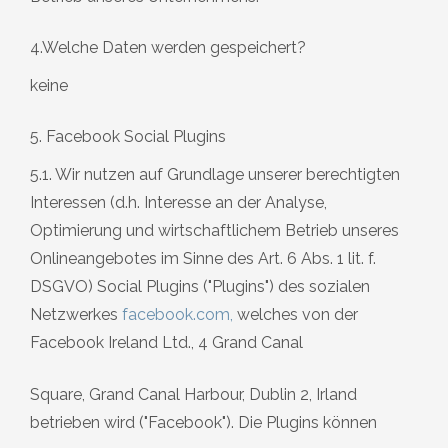
4.Welche Daten werden gespeichert?
keine
5. Facebook Social Plugins
5.1. Wir nutzen auf Grundlage unserer berechtigten
Interessen (d.h. Interesse an der Analyse,
Optimierung und wirtschaftlichem Betrieb unseres
Onlineangebotes im Sinne des Art. 6 Abs. 1 lit. f.
DSGVO) Social Plugins ("Plugins") des sozialen
Netzwerkes
facebook.com
,
welches von der
Facebook Ireland Ltd., 4 Grand Canal
Square, Grand Canal Harbour, Dublin 2, Irland
betrieben wird ("Facebook"). Die Plugins können