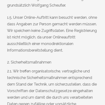
grundsätzlich Wolfgang Scheufler.
1.5. Unser Online-Auftritt kann besucht werden, ohne
dass Angaben zur Person gemacht werden müssen.
Wir speichern keine Zugriffsdaten. Eine Registrierung
ist nicht möglich, da unser Onlineauftritt
ausschließlich einer monodirektionalen
Informationsbereitstellung dient.
2. Sicherheitsmaßnahmen
2.1. Wir treffen organisatorische, vertragliche und
technische Sicherheitsmaßnahmen entsprechend
dem Stand der Technik, um sicherzustellen, dass die
Vorschriften der Datenschutzgesetze eingehalten
werden und um damit die durch uns verarbeiteten
Daten gegen zufällige oder vorsätzliche