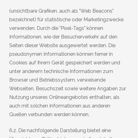
(unsichtbare Grafiken, auch als "Web Beacons"
bezeichnet) für statistische oder Marketingzwecke
verwenden. Durch die "Pixel-Tags" können
Informationen, wie der Besucherverkehr auf den
Seiten dieser Website ausgewertet werden. Die
pseudonymen Informationen können ferner in
Cookies auf Ihrem Gerät gespeichert werden und
unter anderem technische Informationen zum
Browser und Betriebssystem, verweisende
Webseiten, Besuchszeit sowie weitere Angaben zur
Nutzung unseres Onlineangebotes enthalten, als
auch mit solchen Informationen aus anderen
Quellen verbunden werden können.
6.2. Die nachfolgende Darstellung bietet eine