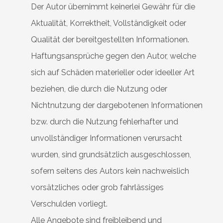
Der Autor übernimmt keinerlei Gewähr für die
Aktualität, Korrektheit, Vollständigkeit oder
Qualität der bereitgestellten Informationen.
Haftungsansprüche gegen den Autor, welche
sich auf Schäden materieller oder ideeller Art
beziehen, die durch die Nutzung oder
Nichtnutzung der dargebotenen Informationen
bzw. durch die Nutzung fehlerhafter und
unvollständiger Informationen verursacht
wurden, sind grundsätzlich ausgeschlossen,
sofern seitens des Autors kein nachweislich
vorsätzliches oder grob fahrlässiges
Verschulden vorliegt.
Alle Angebote sind freibleibend und