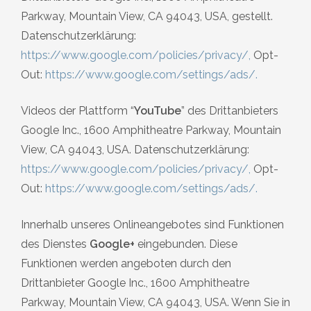
Parkway, Mountain View, CA 94043, USA, gestellt.
Datenschutzerklärung:
https://www.google.com/policies/privacy/
,
Opt-
Out:
https://www.google.com/settings/ads/
.
Videos der Plattform “
YouTube
” des Drittanbieters
Google Inc., 1600 Amphitheatre Parkway, Mountain
View, CA 94043, USA. Datenschutzerklärung:
https://www.google.com/policies/privacy/
,
Opt-
Out:
https://www.google.com/settings/ads/
.
Innerhalb unseres Onlineangebotes sind Funktionen
des Dienstes
Google+
eingebunden. Diese
Funktionen werden angeboten durch den
Drittanbieter Google Inc., 1600 Amphitheatre
Parkway, Mountain View, CA 94043, USA. Wenn Sie in