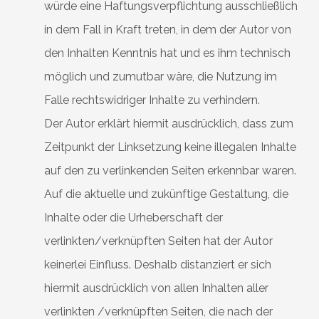
würde eine Haftungsverpflichtung ausschließlich
in dem Fall in Kraft treten, in dem der Autor von
den Inhalten Kenntnis hat und es ihm technisch
möglich und zumutbar wäre, die Nutzung im
Falle rechtswidriger Inhalte zu verhindern.
Der Autor erklärt hiermit ausdrücklich, dass zum
Zeitpunkt der Linksetzung keine illegalen Inhalte
auf den zu verlinkenden Seiten erkennbar waren.
Auf die aktuelle und zukünftige Gestaltung, die
Inhalte oder die Urheberschaft der
verlinkten/verknüpften Seiten hat der Autor
keinerlei Einfluss. Deshalb distanziert er sich
hiermit ausdrücklich von allen Inhalten aller
verlinkten /verknüpften Seiten, die nach der