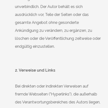
unverbindlich. Der Autor behält es sich
ausdrücklich vor, Teile der Seiten oder das
gesamte Angebot ohne gesonderte
Ankündigung zu verändern, zu ergänzen, zu
löschen oder die Veröffentlichung zeitweise oder
endgültig einzustellen.
2. Verweise und Links
Bei direkten oder indirekten Verweisen auf
fremde Webseiten ("Hyperlinks"), die außerhalb
des Verantwortungsbereiches des Autors liegen,