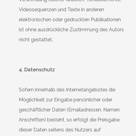
Videosequenzen und Texte in anderen
elektronischen oder gedruckten Publikationen
ist ohne ausdrückliche Zustimmung des Autors
nicht gestattet.
4. Datenschutz
Sofern innerhalb des Internetangebotes die
Möglichkeit zur Eingabe persönlicher oder
geschäftlicher Daten (Emailadressen, Namen,
Anschriften) besteht, so erfolgt die Preisgabe
dieser Daten seitens des Nutzers auf