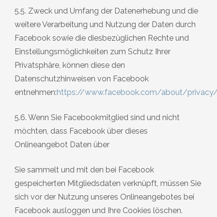
5.5. Zweck und Umfang der Datenerhebung und die
weitere Verarbeitung und Nutzung der Daten durch
Facebook sowie die diesbezüglichen Rechte und
Einstellungsmöglichkeiten zum Schutz Ihrer
Privatsphäre, können diese den
Datenschutzhinweisen von Facebook
entnehmen:
https://www.facebook.com/about/privacy
5.6. Wenn Sie Facebookmitglied sind und nicht
möchten, dass Facebook über dieses
Onlineangebot Daten über
Sie sammelt und mit den bei Facebook
gespeicherten Mitgliedsdaten verknüpft, müssen Sie
sich vor der Nutzung unseres Onlineangebotes bei
Facebook ausloggen und Ihre Cookies löschen.