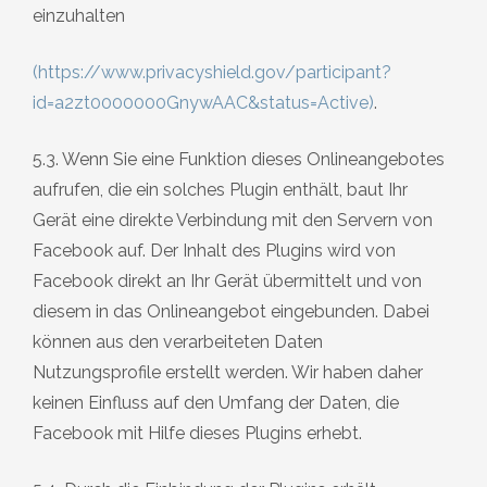
einzuhalten
(
https://www.privacyshield.gov/participant?
id=a2zt0000000GnywAAC&status=Active
)
.
5.3. Wenn Sie eine Funktion dieses Onlineangebotes
aufrufen, die ein solches Plugin enthält, baut Ihr
Gerät eine direkte Verbindung mit den Servern von
Facebook auf. Der Inhalt des Plugins wird von
Facebook direkt an Ihr Gerät übermittelt und von
diesem in das Onlineangebot eingebunden. Dabei
können aus den verarbeiteten Daten
Nutzungsprofile erstellt werden. Wir haben daher
keinen Einfluss auf den Umfang der Daten, die
Facebook mit Hilfe dieses Plugins erhebt.