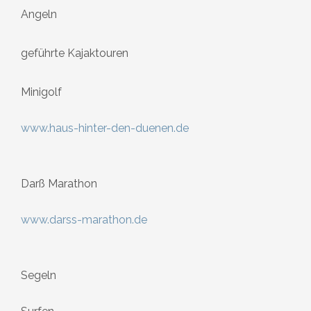
Angeln
geführte Kajaktouren
Minigolf
www.haus-hinter-den-duenen.de
Darß Marathon
www.darss-marathon.de
Segeln