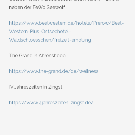
neben der FeWo Seewolf
https://www.bestwestern.de/hotels/Prerow/Best-
Western-Plus-Ostseehotel-
Waldschloesschen/freizeit-erholung
The Grand in Ahrenshoop
https://www.the-grand.de/de/wellness
IV Jahreszeiten in Zingst
https://www.4jahreszeiten-zingst.de/