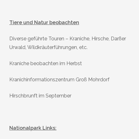
Tiere und Natur beobachten
Diverse geführte Touren – Kraniche, Hirsche, Darßer
Urwald, Wildkräuterführungen, etc.
Kraniche beobachten im Herbst
Kranichinformationszentrum Groß Mohrdorf
Hirschbrunft im September
Nationalpark Links: