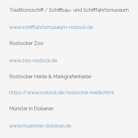
Traditionsschiff / Schiffbau- und Schifffahrtsmuseum
www.schifffahrtsmuseum-rostock.de
Rostocker Zoo
www.zoo-rostock.de
Rostocker Heide & Markgrafenheide
https://www.rostock.de/rostocker-heide.html
Münster in Doberan
www.muenster-doberan.de