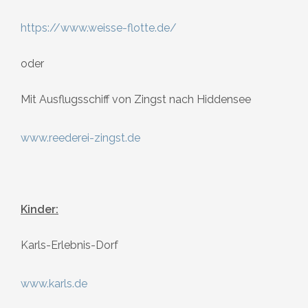
https://www.weisse-flotte.de/
oder
Mit Ausflugsschiff von Zingst nach Hiddensee
www.reederei-zingst.de
Kinder:
Karls-Erlebnis-Dorf
www.karls.de