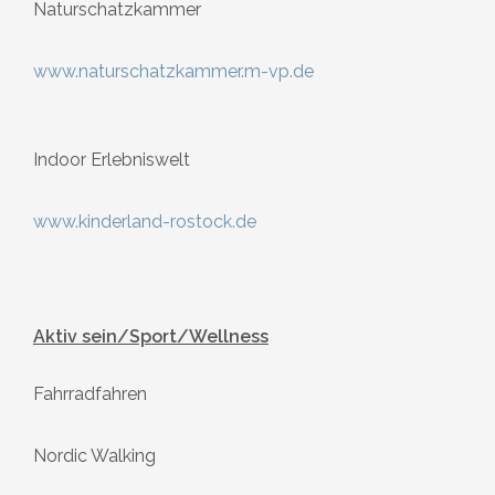
Naturschatzkammer
www.naturschatzkammer.m-vp.de
Indoor Erlebniswelt
www.kinderland-rostock.de
Aktiv sein/Sport/Wellness
Fahrradfahren
Nordic Walking